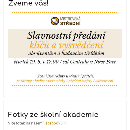
Zveme vás!
Fotky ze školní akademie
Více fotek na našem
Facebooku
:)