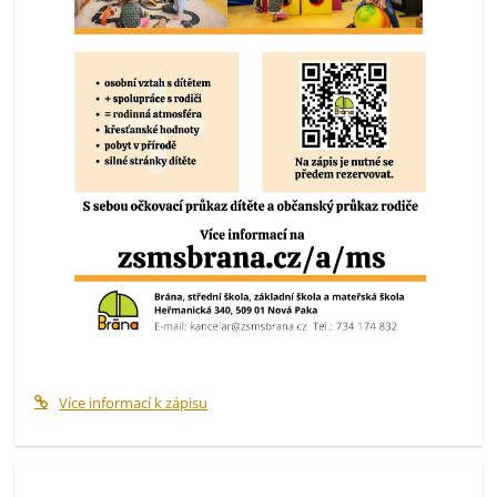
Více informací k zápisu