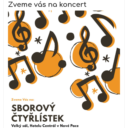
Zveme vás na koncert