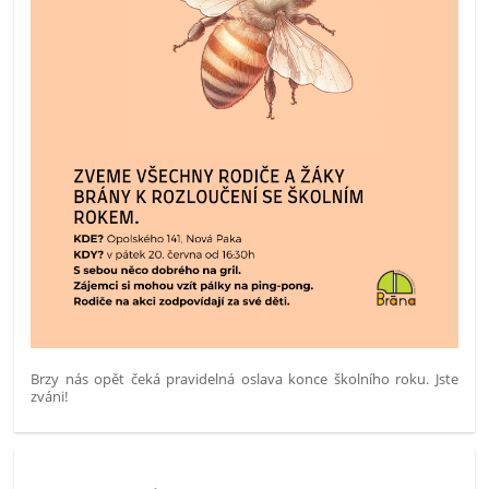
Brzy nás opět čeká pravidelná oslava konce školního roku. Jste
zváni!