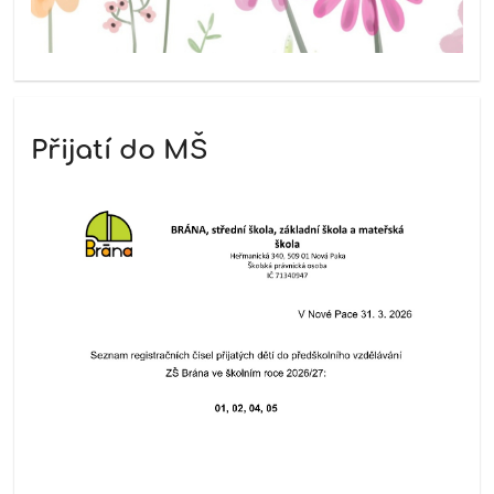
Přijatí do MŠ