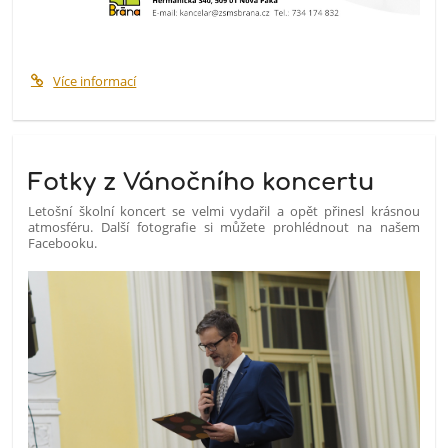
Více informací
Fotky z Vánočního koncertu
Letošní školní koncert se velmi vydařil a opět přinesl krásnou
atmosféru. Další fotografie si můžete prohlédnout na našem
Facebooku.