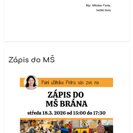
Zápis do MŠ