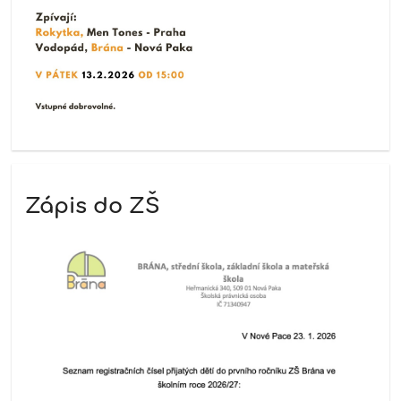
Zápis do ZŠ