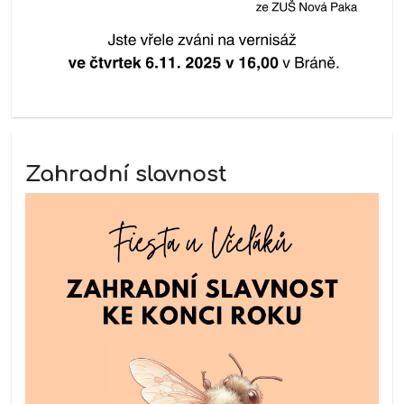
Zahradní slavnost