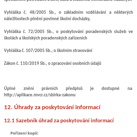
Vyhláška č. 48/2005 Sb., o základním vzdělávání a některých
náležitostech plnění povinné školní docházky,
Vyhláška č. 72/2005 Sb., o poskytování poradenských služeb ve
školách a školských poradenských zařízeních
Vyhláška č. 107/2005 Sb., o školním stravování
Zákon č. 110/2019 Sb., o zpracování osobních údajů
Úplné znění právních předpisů je dostupné na
http://aplikace.mvcr.cz/sbirka-zakonu
12. Úhrady za poskytování informací
12.1 Sazebník úhrad za poskytování informací
Pořízení kopií: