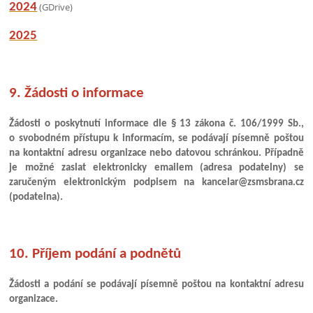
2024
(GDrive)
2025
9. Žádosti o informace
Žádosti o poskytnutí informace dle § 13 zákona č. 106/1999 Sb.,
o svobodném přístupu k informacím, se podávají písemně poštou
na kontaktní adresu organizace
nebo datovou schránkou. Případně
je možné zaslat elektronicky emailem (adresa podatelny) se
zaručeným elektronickým podpisem na kancelar@zsmsbrana.cz
(podatelna).
10. Příjem podání a podnětů
Žádosti a podání se podávají písemně poštou na kontaktní adresu
organizace.