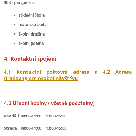
Složky organizace:
základní škola
mateřská škola
školní družina
školní jídelna
4. Kontaktní spojení
4.1 Kontaktní poštovní adresa a 4.2 Adresa
úřadovny pro osobní návštěvu
4.3 Úřední hodiny ( včetně podatelny)
Pondělí 08:00-11:00 13:00-15:00
Středa 08:00-11:00 13:00-15:00