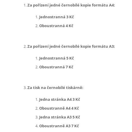
Za pořízení jedné černobílé kopie formátu A4:
Jednostranná 3 Kč
Oboustranná 4 Kč
Za pořízení jedné černobílé kopie formátu A3:
Jednostranná 5 Kč
Oboustranná 7 Kč
Za tisk na černobílé tiskárně:
Jedna stránka A4 3 Kč
Oboustranně A4 4 Kč
Jedna stránka A3 5 Kč
Oboustranně A3 7 Kč