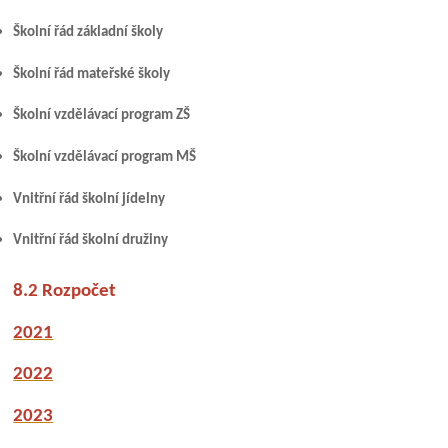
Školní řád základní školy
Školní řád mateřské školy
Školní vzdělávací program ZŠ
Školní vzdělávací program MŠ
Vnitřní řád školní jídelny
Vnitřní řád školní družiny
8.2 Rozpočet
2021
2022
2023