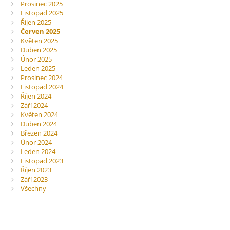
Prosinec 2025
Listopad 2025
Říjen 2025
Červen 2025
Květen 2025
Duben 2025
Únor 2025
Leden 2025
Prosinec 2024
Listopad 2024
Říjen 2024
Září 2024
Květen 2024
Duben 2024
Březen 2024
Únor 2024
Leden 2024
Listopad 2023
Říjen 2023
Září 2023
Všechny