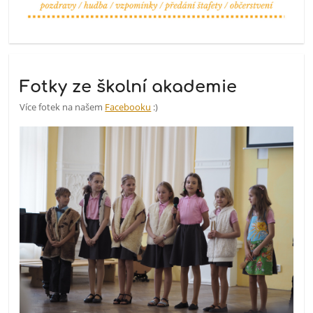
Fotky ze školní akademie
Více fotek na našem
Facebooku
:)